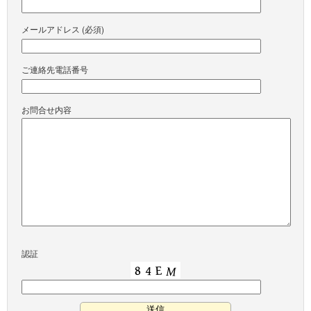
メールアドレス (必須)
ご連絡先電話番号
お問合せ内容
認証